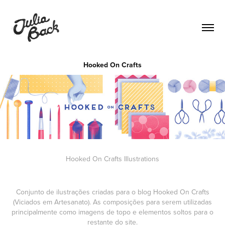
Hooked On Crafts
Hooked On Crafts
Illustrations
Conjunto de ilustrações criadas para o blog Hooked On Crafts
(Viciados em Artesanato). As composições para serem utilizadas
principalmente como imagens de topo e elementos soltos para o
restante do site.