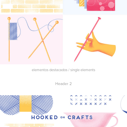
elementos destacados / single elements
Header 2