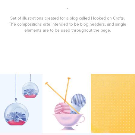
-
Set of illustrations created for a blog called Hooked on Crafts.
The compositions arte intended to be blog headers, and single
elements are to be used throughout the page.