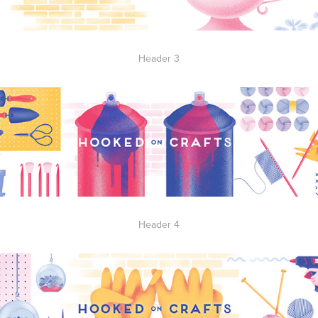
Header 3
Header 4