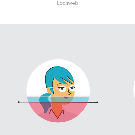
Locaweb