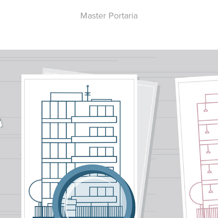
Master Portaria